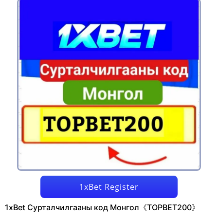
1xBet Register
1xBet Сурталчилгааны код Монгол《TOPBET200》