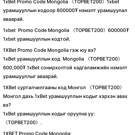
1xBet Promo Code Mongolia 《TOPBET200》1xbet
урамшууллын кодоор 600000₮ нэмэлт урамшуулал
аваарай.
1xbet Promo Code Mongolia 《TOPBET200》600000₮
1xbet урамшууллын кодтой.
1XBet Promo Code Mongolia гэж юу вэ?
1xBet урамшууллын код Mongolia 《TOPBET200》
600,000₮ 1xBet сонирхолтой хадгаламжийн нэмэлт
урамшууллыг аваарай.
1XBet сурталчилгааны код Монгол 《TOPBET200》
Монгол дахь 1xBet урамшууллын кодыг хэрхэн авах
вэ?
1xBet урамшууллын кодыг оруулна уу:
《TOPBET200》.
1XBET Promo Code Mongolia: