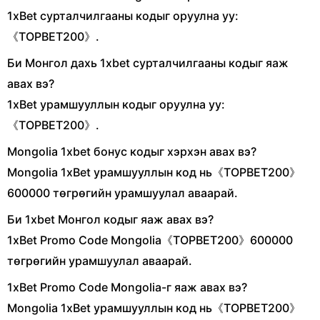
1xBet сурталчилгааны кодыг оруулна уу:
《TOPBET200》.
Би Монгол дахь 1xbet сурталчилгааны кодыг яаж
авах вэ?
1xBet урамшууллын кодыг оруулна уу:
《TOPBET200》.
Mongolia 1xbet бонус кодыг хэрхэн авах вэ?
Mongolia 1xBet урамшууллын код нь《TOPBET200》
600000 төгрөгийн урамшуулал аваарай.
Би 1xbet Монгол кодыг яаж авах вэ?
1xBet Promo Code Mongolia《TOPBET200》600000
төгрөгийн урамшуулал аваарай.
1xBet Promo Code Mongolia-г яаж авах вэ?
Mongolia 1xBet урамшууллын код нь《TOPBET200》