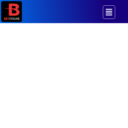
Skip
Menu
to
1xBet Сурталчилгааны код Монгол 《TOPBET200》
content