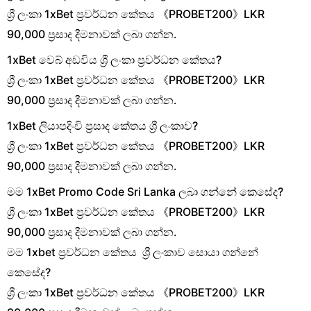
ශ්‍රී ලංකා 1xBet ප්‍රවර්ධන කේතය 《PROBET200》LKR
90,000 ප්‍රසාද දීමනාවක් ලබා ගන්න.
1xBet වෙබ් අඩවිය ශ්‍රී ලංකා ප්‍රවර්ධන කේතය?
ශ්‍රී ලංකා 1xBet ප්‍රවර්ධන කේතය 《PROBET200》LKR
90,000 ප්‍රසාද දීමනාවක් ලබා ගන්න.
1xBet ලියාපදිංචි ප්‍රසාද කේතය ශ්‍රී ලංකාව?
ශ්‍රී ලංකා 1xBet ප්‍රවර්ධන කේතය 《PROBET200》LKR
90,000 ප්‍රසාද දීමනාවක් ලබා ගන්න.
මම 1xBet Promo Code Sri Lanka ලබා ගන්නේ කෙසේද?
ශ්‍රී ලංකා 1xBet ප්‍රවර්ධන කේතය 《PROBET200》LKR
90,000 ප්‍රසාද දීමනාවක් ලබා ගන්න.
මම 1xbet ප්‍රවර්ධන කේතය ශ්‍රී ලංකාව සොයා ගන්නේ
කෙසේද?
ශ්‍රී ලංකා 1xBet ප්‍රවර්ධන කේතය 《PROBET200》LKR