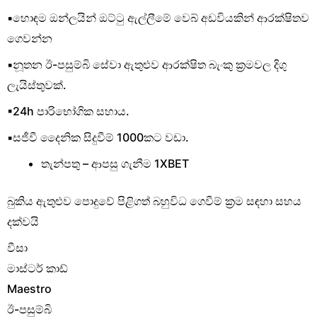
▪හොඳම ඔන්ලයින් ඔට්ටු ඇල්ලීමේ වෙබ් අඩවියකින් ආරක්ෂිතව
ගෙවන්න
▪නූතන ඊ-පසුම්බි සේවා ඇතුළුව ආරක්ෂිත බැංකු ක්‍රමවල දිගු
ලැයිස්තුවක්.
▪24h පාරිභෝගික සහාය.
▪සජීවී දෛනික සිදුවීම් 1000කට වඩා.
තැන්පතු – ආපසු ගැනීම 1XBET
බුකිය ඇතුළුව පොදුවේ පිළිගත් බහුවිධ ගෙවීම් ක්‍රම සඳහා සහය
දක්වයි
වීසා
මාස්ටර් කාඩ්
Maestro
ඊ-පසුම්බි