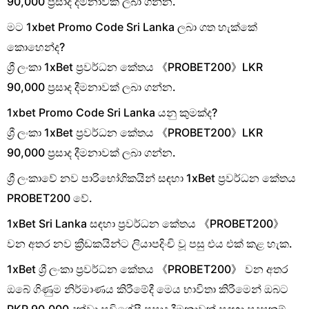
90,000 ප්‍රසාද දීමනාවක් ලබා ගන්න.
මට 1xbet Promo Code Sri Lanka ලබා ගත හැක්කේ
කොහෙන්ද?
ශ්‍රී ලංකා 1xBet ප්‍රවර්ධන කේතය 《PROBET200》LKR
90,000 ප්‍රසාද දීමනාවක් ලබා ගන්න.
1xbet Promo Code Sri Lanka යනු කුමක්ද?
ශ්‍රී ලංකා 1xBet ප්‍රවර්ධන කේතය 《PROBET200》LKR
90,000 ප්‍රසාද දීමනාවක් ලබා ගන්න.
ශ්‍රී ලංකාවේ නව පාරිභෝගිකයින් සඳහා 1xBet ප්‍රවර්ධන කේතය
PROBET200 වේ.
1xBet Sri Lanka සඳහා ප්‍රවර්ධන කේතය 《PROBET200》
වන අතර නව ක්‍රීඩකයින්ට ලියාපදිංචි වූ පසු එය එක් කළ හැක.
1xBet ශ්‍රී ලංකා ප්‍රවර්ධන කේතය 《PROBET200》 වන අතර
ඔබේ ගිණුම නිර්මාණය කිරීමේදී මෙය භාවිතා කිරීමෙන් ඔබට
PKR 90,000 දක්වා සුවිශේෂී ප්‍රසාද දීමනාවක් සඳහා සුදුසුකම්