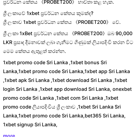
ප්‍රවර්ධන කේතය 《PROBET200》 භාවිතා කළ හැක.
ශ්‍රී ලංකාවේ 1xbet ප්‍රවර්ධන කේතය කුමක්ද?
ශ්‍රී ලංකාව 1xbet ප්‍රවර්ධන කේතය 《PROBET200》 වේ.
ශ්‍රී ලංකා 1xBet ප්‍රවර්ධන කේතය 《PROBET200》ඔබ 90,000
LKR ප්‍රසාද දීමනාවක් ලබා ගැනීමට ගිණුමක් ලියාපදිංචි කරන විට
මෙම කේතය ඇතුළත් කරන්න.
1xbet promo code Sri Lanka ,1xbet bonus Sri
Lanka,1xbet promo code Sri Lanka,1xbet app Sri Lanka
,1xbet apk Sri Lanka ,1xbet download Sri Lanka ,1xbet
login Sri Lanka ,1xbet app download Sri Lanka, onexbet
promo code Sri Lanka ,1xbet com Sri Lanka ,1xbet
promo code ලියාපදිංචිය ශ්‍රී ලංකාව ,1xbet Sri Lanka Sri
Lanka,1xbet promo code Sri Lanka,bet365 Sri Lanka,
1xbet signup Sri Lanka,
more