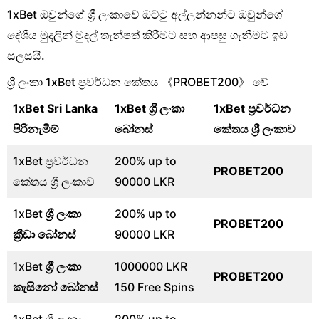
1xBet ඔවුන්ගේ ශ්‍රී ලංකාවේ ඔට්ටු අල්ලන්නන්ට ඔවුන්ගේ
දේශීය මුදලින් මුදල් තැන්පත් කිරීමට සහ ආපසු ගැනීමට ඉඩ
සලසයි.
ශ්‍රී ලංකා 1xBet ප්‍රවර්ධන කේතය 《PROBET200》 වේ
1xBet Sri Lanka
1xBet ශ්‍රී ලංකා
1xBet ප්‍රවර්ධන
පිරිනැමීම්
බෝනස්
කේතය ශ්‍රී ලංකාව
1xBet ප්‍රවර්ධන
200% up to
PROBET200
කේතය ශ්‍රී ලංකාව
90000 LKR
1xBet
ශ්‍රී ලංකා
200% up to
PROBET200
ක්‍රීඩා බෝනස්
90000 LKR
1xBet
ශ්‍රී ලංකා
1000000 LKR
PROBET200
කැසිනෝ බෝනස්
150 Free Spins
1xBet ශ්‍රී ලංකා
200% up to