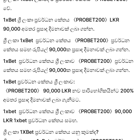
වේ.
1xBet ශ්‍රී ලංකා ප්‍රවර්ධන කේතය 《PROBET200》LKR
90,000 අමතර ප්‍රසාද දීමනාවක් ලබා ගන්න.
ශ්‍රී ලංකා 1xBet ප්‍රවර්ධන කේතය 《PROBET200》ප්‍රවර්ධන
කේතය සමඟ රුපියල් 90,000ක ප්‍රසාද දීමනාවක් ලබා ගන්න.
1xBet ප්‍රවර්ධන කේතය ශ්‍රී ලංකාව 《PROBET200》ප්‍රවර්ධන
කේතය සමඟ රුපියල් 90,000ක ප්‍රසාද දීමනාවක් ලබා ගන්න.
1xBet ප්‍රවර්ධන කේතය ශ්‍රී ලංකාව:
《PROBET200》 90,000 LKR නව පාරිභෝගිකයින්ට 200%
අමතර ප්‍රසාද දීමනාවක් ලබා ගැනීමට.
1xbet ප්‍රවර්ධන කේතය ශ්‍රී ලංකාව 《PROBET200》90,000
LKR 1xbet ප්‍රවර්ධන කේතය සමඟ.
ශ්‍රී ලංකා 1XBet ප්‍රවර්ධන කේතය යනු කුමක්ද?