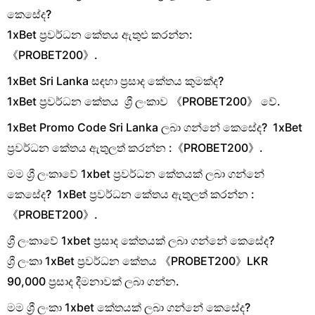
කෙසේද?
1xBet ප්‍රවර්ධන කේතය ඇතුළු කරන්න:
《PROBET200》.
1xBet Sri Lanka සඳහා ප්‍රසාද කේතය කුමක්ද?
1xBet ප්‍රවර්ධන කේතය ශ්‍රී ලංකාව 《PROBET200》 වේ.
1xBet Promo Code Sri Lanka ලබා ගන්නේ කෙසේද? 1xBet
ප්‍රවර්ධන කේතය ඇතුලත් කරන්න :《PROBET200》.
මම ශ්‍රී ලංකාවේ 1xbet ප්‍රවර්ධන කේතයක් ලබා ගන්නේ
කෙසේද? 1xBet ප්‍රවර්ධන කේතය ඇතුලත් කරන්න :
《PROBET200》.
ශ්‍රී ලංකාවේ 1xbet ප්‍රසාද කේතයක් ලබා ගන්නේ කෙසේද?
ශ්‍රී ලංකා 1xBet ප්‍රවර්ධන කේතය 《PROBET200》LKR
90,000 ප්‍රසාද දීමනාවක් ලබා ගන්න.
මම ශ්‍රී ලංකා 1xbet කේතයක් ලබා ගන්නේ කෙසේද?