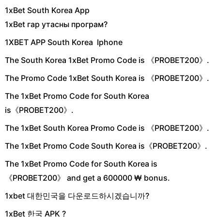
1xBet South Korea App
1xBet гар утасны програм?
1XBET APP South Korea Iphone
The South Korea 1xBet Promo Code is 《PROBET200》.
The Promo Code 1xBet South Korea is 《PROBET200》.
The 1xBet Promo Code for South Korea
is《PROBET200》.
The 1xBet South Korea Promo Code is 《PROBET200》.
The 1xBet Promo Code South Korea is《PROBET200》.
The 1xBet Promo Code for South Korea is
《PROBET200》 and get a 600000 ₩ bonus.
1xbet 대한민국을 다운로드하시겠습니까?
1xBet 한국 APK ?